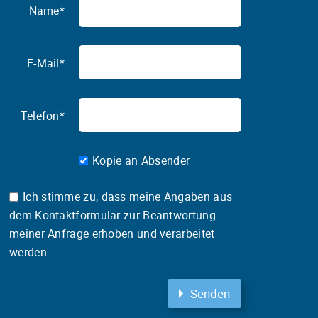
Name*
E-Mail*
Telefon*
Kopie an Absender
Ich stimme zu, dass meine Angaben aus
dem Kontaktformular zur Beantwortung
meiner Anfrage erhoben und verarbeitet
werden.