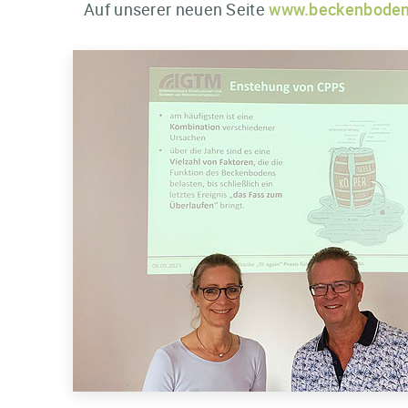
Auf unserer neuen Seite
www.beckenbode