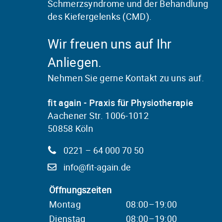
Schmerzsyndrome und der Behandlung
des Kiefergelenks (CMD).
Wir freuen uns auf Ihr
Anliegen.
Nehmen Sie gerne Kontakt zu uns auf.
fit again - Praxis für Physiotherapie
Aachener Str. 1006-1012
50858 Köln
0221 – 64 000 70 50
info@fit-again.de
Öffnungszeiten
Montag
08:00–19:00
Dienstag
08:00–19:00