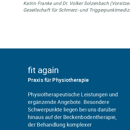
Katrin Franke und Dr. Volker Solzenbach (Vorsitze
Gesellschaft für Schmerz- und Triggerpunktmediz
fit again
Praxis für Physiotherapie
Physiotherapeutische Leistungen und
ergänzende Angebote. Besondere
Schwerpunkte liegen bei uns darüber
hinaus auf der Beckenbodentherapie,
der Behandlung komplexer